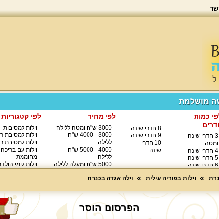
שר
שה מושלמת
פי כמות
לפי מחיר
לפי קטגוריות
דרים
3000 ש"ח ומטה ללילה
וילות למסיבות
8 חדרי שינה
3000 - 4000 ש"ח
וילות למסיבת רו
9 חדרי שינה
3 חדרי שינה
ללילה
וילות למסיבת רו
10 חדרי
ומטה
4000 - 5000 ש"ח
וילות עם בריכה
שינה
4 חדרי שינה
ללילה
מחוממת
5 חדרי שינה
5000 ש"ח ומעלה ללילה
וילות לימי הולד
6 חדרי שינה
8000 ש"ח ומעלה ללילה
7 חדרי שינה
נרת
וילות בפוריה עילית
וילה אגדה בכנרת
הפרסום הוסר