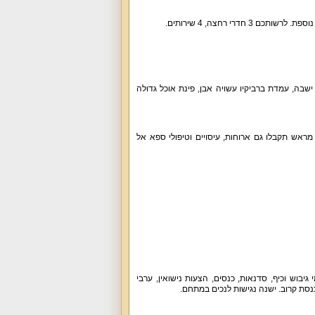
ישבה, עמדת ברביקיו עשויה אבן, פינת אוכל גדולה
 מראש תקבלו גם ארוחות, עיסויים וטיפולי ספא אל
גיבוש וכיף, סדנאות, כנסים, הצעות נישואין, ערבי
נסת קרוב. ישנה נגישות לנכים במתחם.