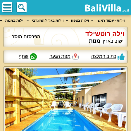
וילות - עמוד ראשי
וילות בצפון
וילות בגליל המערבי
וילות במנות
וילה רוטשילד
הפרסום הוסר
מנות
יישוב בארץ:
כתוב המלצה
מפת הגעה
שתף