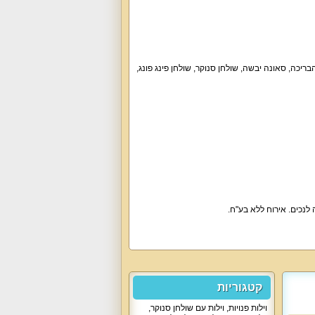
יכה, סאונה יבשה, שולחן סנוקר, שולחן פינג פונג,
ה לנכים. אירוח ללא בע"ח.
קטגוריות
וילות פנויות
,
וילות עם שולחן סנוקר
,