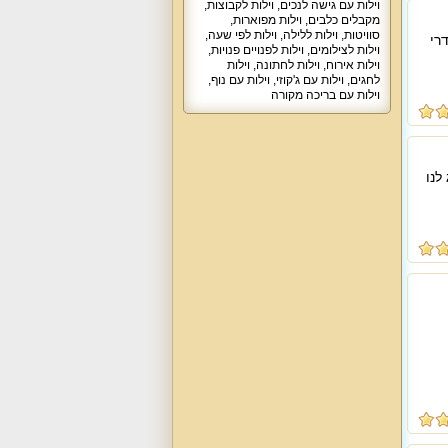
וילות עם גישה לנכים
,
וילות לקבוצות
,
מקבלים כלבים
,
וילות מפוארות
,
סוויטות
,
וילות ללילה
,
וילות לפי שעה
,
חדרי
וילות לצילומים
,
וילות לפנויים פנויות
,
וילות אירוח
,
וילות לחתונה
,
וילות
לחגים
,
וילות עם ג'קוזי
,
וילות עם נוף
,
וילות עם בריכה מקורה
לנו