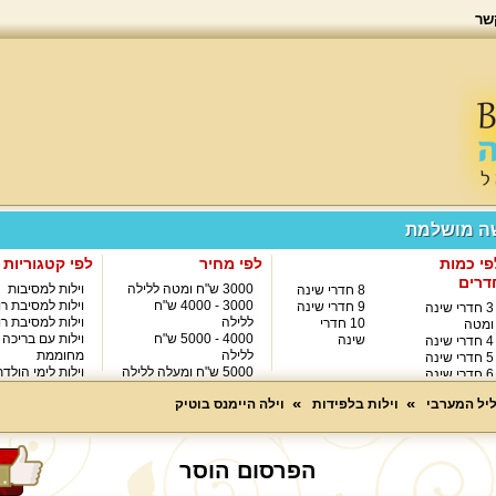
שר
שה מושלמת
פי כמות
לפי מחיר
לפי קטגוריות
דרים
3000 ש"ח ומטה ללילה
וילות למסיבות
8 חדרי שינה
3000 - 4000 ש"ח
וילות למסיבת רו
9 חדרי שינה
3 חדרי שינה
ללילה
וילות למסיבת רו
10 חדרי
ומטה
4000 - 5000 ש"ח
וילות עם בריכה
שינה
4 חדרי שינה
ללילה
מחוממת
5 חדרי שינה
5000 ש"ח ומעלה ללילה
וילות לימי הולד
6 חדרי שינה
8000 ש"ח ומעלה ללילה
7 חדרי שינה
ליל המערבי
וילות בלפידות
וילה היימנס בוטיק
הפרסום הוסר