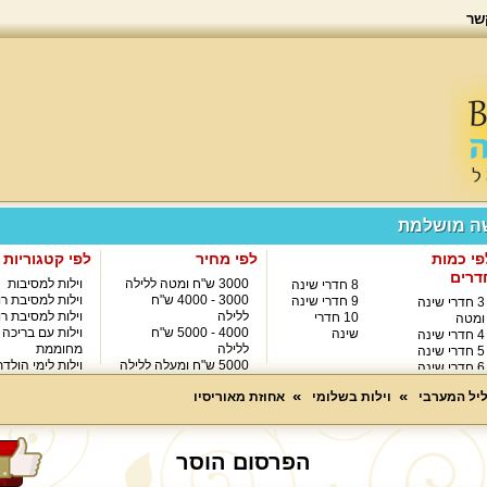
שר
שה מושלמת
פי כמות
לפי מחיר
לפי קטגוריות
דרים
3000 ש"ח ומטה ללילה
וילות למסיבות
8 חדרי שינה
3000 - 4000 ש"ח
וילות למסיבת רו
9 חדרי שינה
3 חדרי שינה
ללילה
וילות למסיבת רו
10 חדרי
ומטה
4000 - 5000 ש"ח
וילות עם בריכה
שינה
4 חדרי שינה
ללילה
מחוממת
5 חדרי שינה
5000 ש"ח ומעלה ללילה
וילות לימי הולד
6 חדרי שינה
8000 ש"ח ומעלה ללילה
7 חדרי שינה
ליל המערבי
וילות בשלומי
אחוזת מאוריסיו
הפרסום הוסר