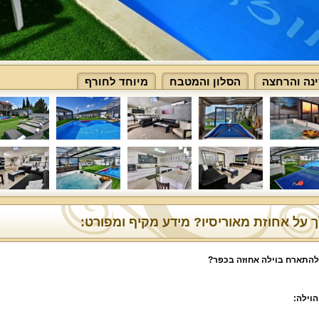
נה והרחצה
הסלון והמטבח
מיוחד לחורף
 על אחוזת מאוריסיו? מידע מקיף ומפורט:
להתארח בוילה אחוזה בכפר
?
הוילה
: