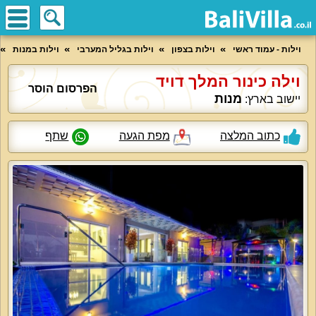
וילות - עמוד ראשי
וילות בצפון
וילות בגליל המערבי
וילות במנות
וילה כינור המלך דויד
הפרסום הוסר
מנות
יישוב בארץ:
כתוב המלצה
מפת הגעה
שתף