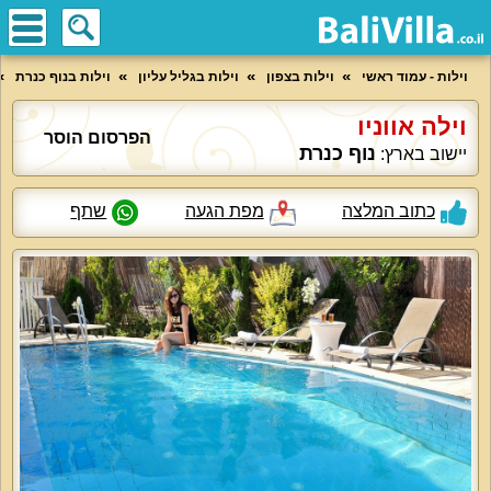
וילות - עמוד ראשי
וילות בצפון
וילות בגליל עליון
וילות בנוף כנרת
וילה אווניו
הפרסום הוסר
נוף כנרת
יישוב בארץ:
כתוב המלצה
מפת הגעה
שתף