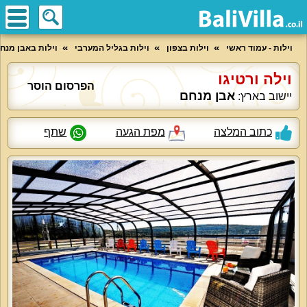
וילות - עמוד ראשי
וילות בצפון
וילות בגליל המערבי
וילות באבן מנח
וילה ורטיגו
הפרסום הוסר
אבן מנחם
יישוב בארץ:
כתוב המלצה
מפת הגעה
שתף