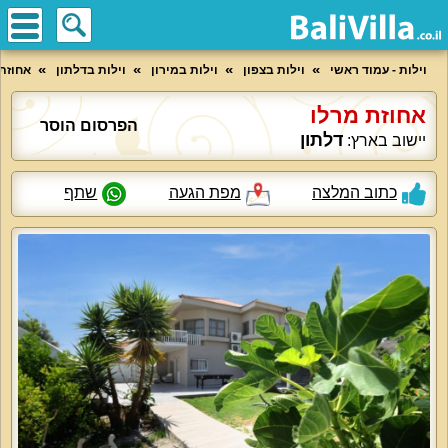
וילות - עמוד ראשי
וילות בצפון
וילות במירון
וילות בדלתון
אחוזת
אחוזת מרלו
הפרסום הוסר
דלתון
יישוב בארץ:
כתוב המלצה
מפת הגעה
שתף