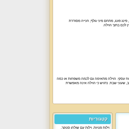
 פינג פונג, מתחם מיני גולף, חנייה מסודרת
 לכם בתוך הוילה.
אירוח עסקי. הוילה מתאימה גם לכמה משפחות או כמה
ב, שעוני שבת. נדגיש כי הוילה אינה מאפשרת
קטגוריות
וילות פנויות
,
וילות עם שולחן סנוקר
,