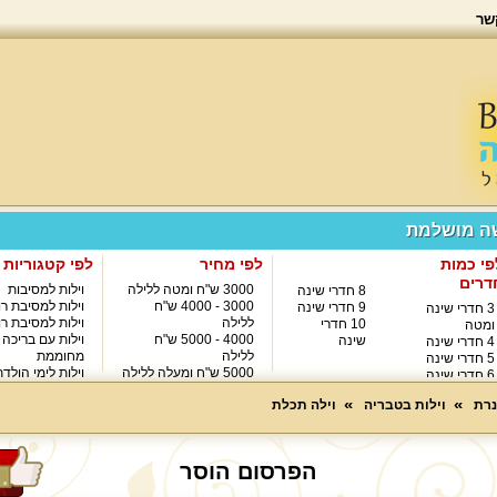
שר
שה מושלמת
פי כמות
לפי מחיר
לפי קטגוריות
דרים
3000 ש"ח ומטה ללילה
וילות למסיבות
8 חדרי שינה
3000 - 4000 ש"ח
וילות למסיבת רו
9 חדרי שינה
3 חדרי שינה
ללילה
וילות למסיבת רו
10 חדרי
ומטה
4000 - 5000 ש"ח
וילות עם בריכה
שינה
4 חדרי שינה
ללילה
מחוממת
5 חדרי שינה
5000 ש"ח ומעלה ללילה
וילות לימי הולד
6 חדרי שינה
8000 ש"ח ומעלה ללילה
7 חדרי שינה
נרת
וילות בטבריה
וילה תכלת
הפרסום הוסר