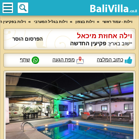
וילות - עמוד ראשי
וילות בצפון
וילות בגליל המערבי
וילות בפקיעין 
וילה אחוזת מיכאל
הפרסום הוסר
פקיעין החדשה
יישוב בארץ:
כתוב המלצה
מפת הגעה
שתף