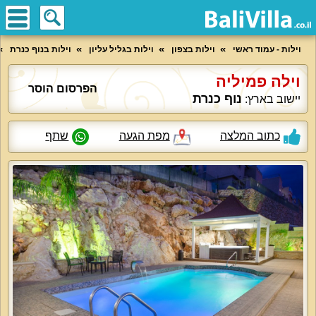
וילות - עמוד ראשי
וילות בצפון
וילות בגליל עליון
וילות בנוף כנרת
וילה פמיליה
הפרסום הוסר
נוף כנרת
יישוב בארץ:
כתוב המלצה
מפת הגעה
שתף