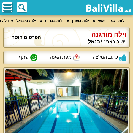
וילות - עמוד ראשי
וילות בצפון
וילות בכנרת
וילות ביבנאל
וילה מ
וילה מורגנה
הפרסום הוסר
יבנאל
יישוב בארץ:
כתוב המלצה
מפת הגעה
שתף