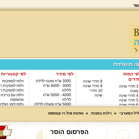
שר
שה מושלמת
פי כמות
לפי מחיר
לפי קטגוריות
דרים
3000 ש"ח ומטה ללילה
וילות למסיבות
8 חדרי שינה
3000 - 4000 ש"ח
וילות למסיבת רו
9 חדרי שינה
3 חדרי שינה
ללילה
וילות למסיבת רו
10 חדרי
ומטה
4000 - 5000 ש"ח
וילות עם בריכה
שינה
4 חדרי שינה
ללילה
מחוממת
5 חדרי שינה
5000 ש"ח ומעלה ללילה
וילות לימי הולד
6 חדרי שינה
8000 ש"ח ומעלה ללילה
7 חדרי שינה
ליל המערבי
וילות במנות
אחוזת פול ויו קונספט
הפרסום הוסר