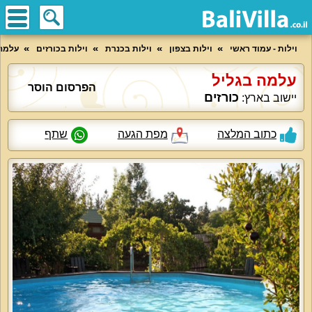
וילות - עמוד ראשי
וילות בצפון
וילות בכנרת
וילות בכורזים
עלמה 
עלמה בגליל
הפרסום הוסר
כורזים
יישוב בארץ:
כתוב המלצה
מפת הגעה
שתף