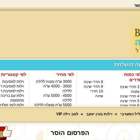
שר
שה מושלמת
פי כמות
לפי מחיר
לפי קטגוריות
דרים
3000 ש"ח ומטה ללילה
וילות למסיבות
8 חדרי שינה
3000 - 4000 ש"ח
וילות למסיבת רו
9 חדרי שינה
3 חדרי שינה
ללילה
וילות למסיבת רו
10 חדרי
ומטה
4000 - 5000 ש"ח
וילות עם בריכה
שינה
4 חדרי שינה
ללילה
מחוממת
5 חדרי שינה
5000 ש"ח ומעלה ללילה
וילות לימי הולד
6 חדרי שינה
8000 ש"ח ומעלה ללילה
7 חדרי שינה
ליל המערבי
וילות בעין יעקב
לאב וילה VIP
הפרסום הוסר