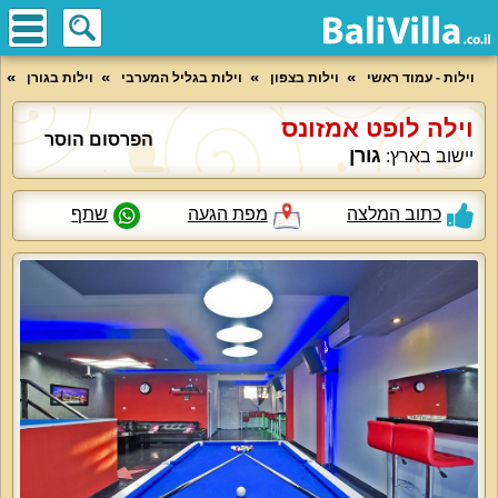
וילות - עמוד ראשי
וילות בצפון
וילות בגליל המערבי
וילות בגורן
וילה לופט אמזונס
הפרסום הוסר
גורן
יישוב בארץ:
כתוב המלצה
מפת הגעה
שתף