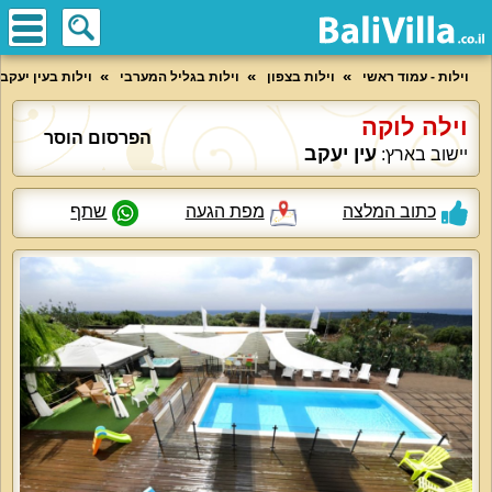
וילות - עמוד ראשי
וילות בצפון
וילות בגליל המערבי
וילות בעין יעקב
וילה לוקה
הפרסום הוסר
עין יעקב
יישוב בארץ:
כתוב המלצה
מפת הגעה
שתף