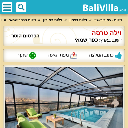
וילות - עמוד ראשי
וילות בצפון
וילות במירון
וילות בכפר שמאי
ו
וילה טרסה
הפרסום הוסר
כפר שמאי
יישוב בארץ:
כתוב המלצה
מפת הגעה
שתף