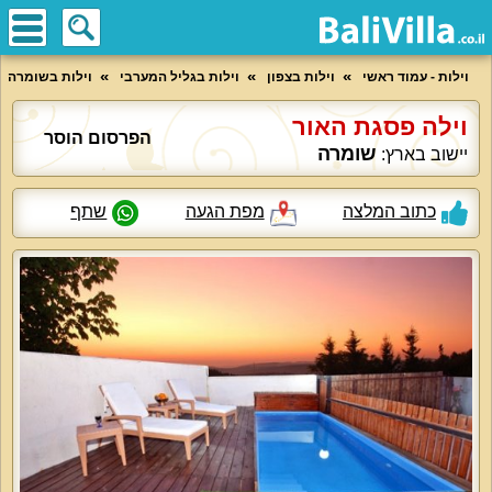
וילות - עמוד ראשי
וילות בצפון
וילות בגליל המערבי
וילות בשומרה
וילה פסגת האור
הפרסום הוסר
שומרה
יישוב בארץ:
כתוב המלצה
מפת הגעה
שתף