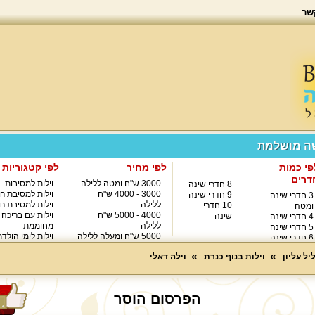
שר
שה מושלמת
פי כמות
לפי מחיר
לפי קטגוריות
דרים
3000 ש"ח ומטה ללילה
וילות למסיבות
8 חדרי שינה
3000 - 4000 ש"ח
וילות למסיבת רו
9 חדרי שינה
3 חדרי שינה
ללילה
וילות למסיבת רו
10 חדרי
ומטה
4000 - 5000 ש"ח
וילות עם בריכה
שינה
4 חדרי שינה
ללילה
מחוממת
5 חדרי שינה
5000 ש"ח ומעלה ללילה
וילות לימי הולד
6 חדרי שינה
8000 ש"ח ומעלה ללילה
7 חדרי שינה
יל עליון
וילות בנוף כנרת
וילה דאלי
הפרסום הוסר