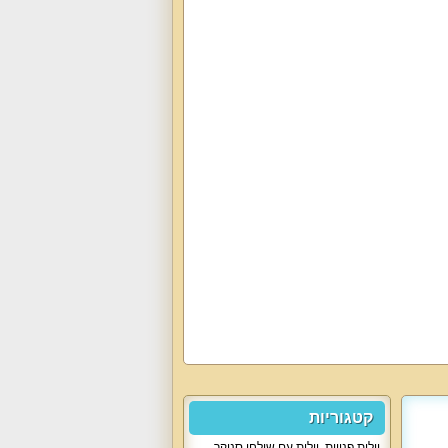
קטגוריות
וילות פנויות
,
וילות עם שולחן סנוקר
,