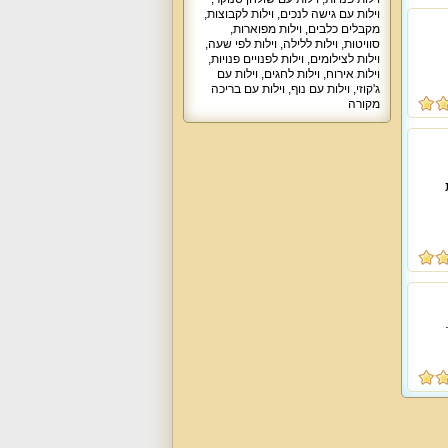
וילות עם גישה לנכים
,
וילות לקבוצות
,
מקבלים כלבים
,
וילות מפוארות
,
סוויטות
,
וילות ללילה
,
וילות לפי שעה
,
וילות לצילומים
,
וילות לפנויים פנויות
,
וילות אירוח
,
וילות לחגים
,
וילות עם
ג'קוזי
,
וילות עם נוף
,
וילות עם בריכה
מקורה