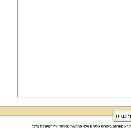
ף כנרת
לה לא מפרסם ביקורות גולשים אלא המלצות שאושרו ע"י המערכת בלבד!