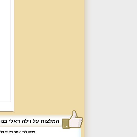
המלצות על וילה דאלי בנו
שימו לב! אתר בא לי וי