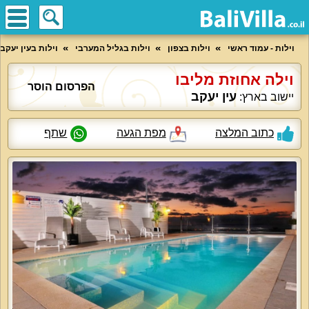
וילות - עמוד ראשי
וילות בצפון
וילות בגליל המערבי
וילות בעין יעקב
וילה אחוזת מליבו
הפרסום הוסר
עין יעקב
יישוב בארץ:
כתוב המלצה
מפת הגעה
שתף