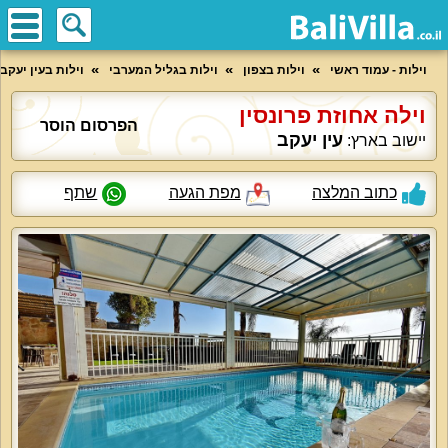
וילות - עמוד ראשי
וילות בצפון
וילות בגליל המערבי
וילות בעין יעקב
וילה אחוזת פרונסין
הפרסום הוסר
עין יעקב
יישוב בארץ:
כתוב המלצה
מפת הגעה
שתף