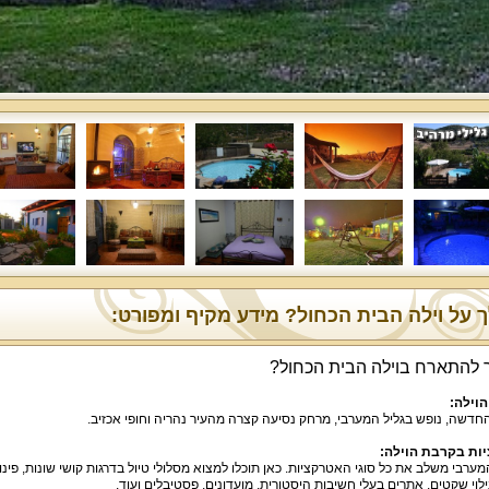
 על וילה הבית הכחול? מידע מקיף ומפורט:
 להתארח בוילה הבית הכחול?
הוילה:
החדשה, נופש בגליל המערבי, מרחק נסיעה קצרה מהעיר נהריה וחופי אכזיב.
ות בקרבת הוילה:
מערבי משלב את כל סוגי האטרקציות. כאן תוכלו למצוא מסלולי טיול בדרגות קושי שונות, פינו
ילוי שקטים, אתרים בעלי חשיבות היסטורית, מועדונים, פסטיבלים ועוד.