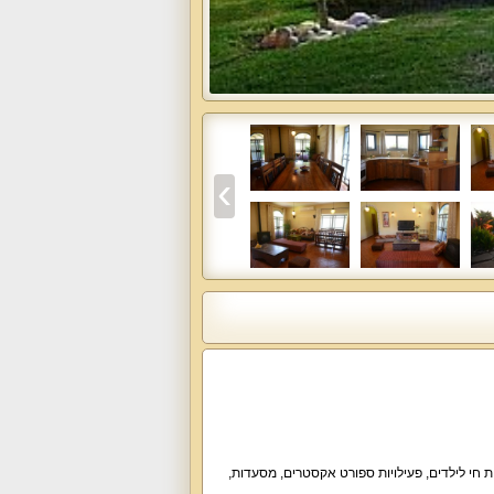
ת חי לילדים, פעילויות ספורט אקסטרים, מסעדות,