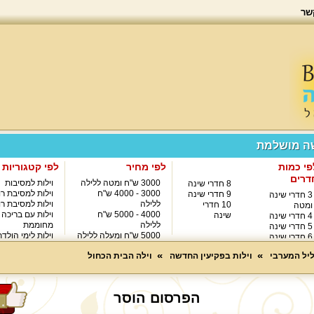
שר
שה מושלמת
פי כמות
לפי מחיר
לפי קטגוריות
דרים
3000 ש"ח ומטה ללילה
וילות למסיבות
8 חדרי שינה
3000 - 4000 ש"ח
וילות למסיבת רו
9 חדרי שינה
3 חדרי שינה
ללילה
וילות למסיבת רו
10 חדרי
ומטה
4000 - 5000 ש"ח
וילות עם בריכה
שינה
4 חדרי שינה
ללילה
מחוממת
5 חדרי שינה
5000 ש"ח ומעלה ללילה
וילות לימי הולד
6 חדרי שינה
8000 ש"ח ומעלה ללילה
7 חדרי שינה
ליל המערבי
וילות בפקיעין החדשה
וילה הבית הכחול
הפרסום הוסר