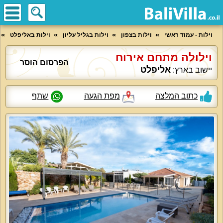
וילות - עמוד ראשי
וילות בצפון
וילות בגליל עליון
וילות באליפלט
וילולה מתחם אירוח
הפרסום הוסר
אליפלט
יישוב בארץ:
כתוב המלצה
מפת הגעה
שתף