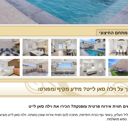
מתחם החיצוני
 על וילה סאן לייט? מידע מקיף ומפורט:
 חווית אירוח פרטית ומפנקת? הכירו את וילה סאן לייט
יל העליון, באזור נוף כנרת היפייפה, מחכה לכם חווית אירוח שאין כמותה. וילה סאן לייט מציע
 נופש מושלמת.