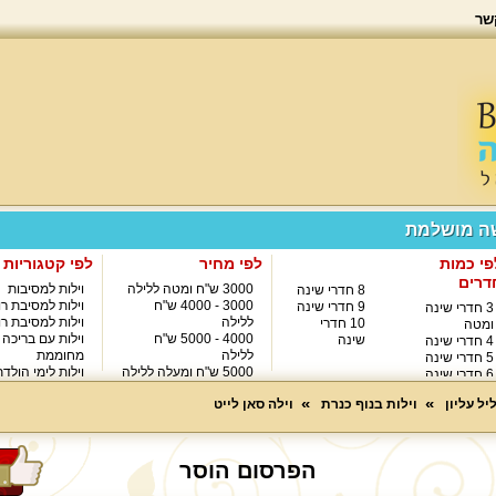
שר
שה מושלמת
פי כמות
לפי מחיר
לפי קטגוריות
דרים
3000 ש"ח ומטה ללילה
וילות למסיבות
8 חדרי שינה
3000 - 4000 ש"ח
וילות למסיבת רו
9 חדרי שינה
3 חדרי שינה
ללילה
וילות למסיבת רו
10 חדרי
ומטה
4000 - 5000 ש"ח
וילות עם בריכה
שינה
4 חדרי שינה
ללילה
מחוממת
5 חדרי שינה
5000 ש"ח ומעלה ללילה
וילות לימי הולד
6 חדרי שינה
8000 ש"ח ומעלה ללילה
7 חדרי שינה
יל עליון
וילות בנוף כנרת
וילה סאן לייט
הפרסום הוסר