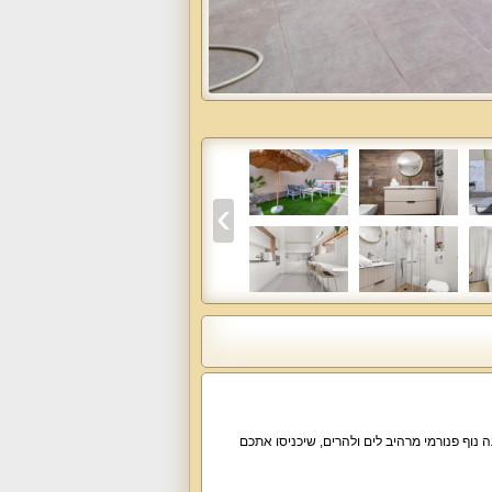
ה נוף פנורמי מרהיב לים ולהרים, שיכניסו אתכם