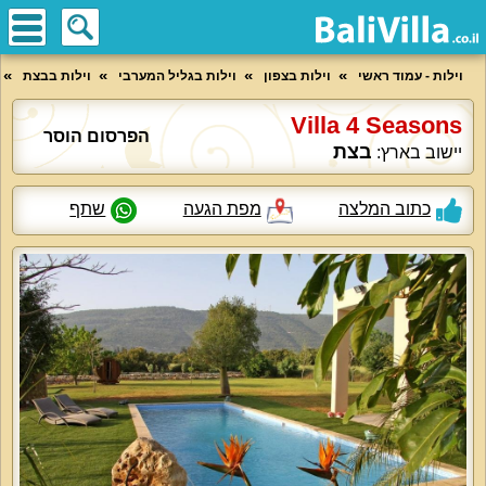
וילות - עמוד ראשי
וילות בצפון
וילות בגליל המערבי
וילות בבצת
Villa 4 Seasons
הפרסום הוסר
בצת
יישוב בארץ:
כתוב המלצה
מפת הגעה
שתף