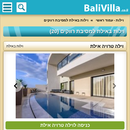
וילות - עמוד ראשי
וילות באילת למסיבת רווקים
וילות באילת למסיבת רווקים (20)
וילה טרויה אילת
וילות באילת
כניסה לוילה טרויה אילת