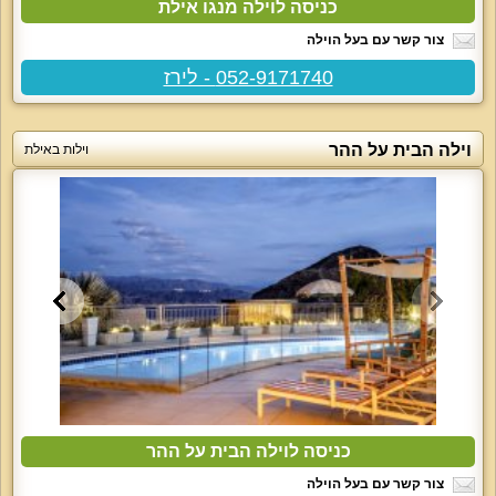
כניסה לוילה מנגו אילת
צור קשר עם בעל הוילה
052-9171740 - לירז
וילה הבית על ההר
וילות באילת
כניסה לוילה הבית על ההר
צור קשר עם בעל הוילה