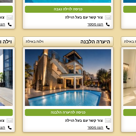
כניסה לוילה נגבה
צור קשר עם בעל הוילה
צור
הצג מספר
הצג
היערה הלבנה
וילה ו
ת באילת
וילות באילת
כניסה להיערה הלבנה
צור קשר עם בעל הוילה
צור
הצג מספר
הצג