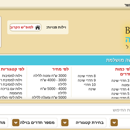
שר
וילות פנויות:
לסופ"ש הקרוב
שה מושלמת
פי כמות
לפי מחיר
לפי קטגוריות
דרים
3000 ש"ח ומטה ללילה
וילות למסיבות
8 חדרי שינה
3000 - 4000 ש"ח
וילות למסיבת רו
9 חדרי שינה
3 חדרי שינה
ללילה
וילות למסיבת רו
10 חדרי
ומטה
4000 - 5000 ש"ח
וילות עם בריכה
שינה
4 חדרי שינה
ללילה
מחוממת
5 חדרי שינה
5000 ש"ח ומעלה ללילה
וילות לימי הולד
6 חדרי שינה
8000 ש"ח ומעלה ללילה
7 חדרי שינה
בחירת קטגוריה
מספר חדרים בוילה
מחי