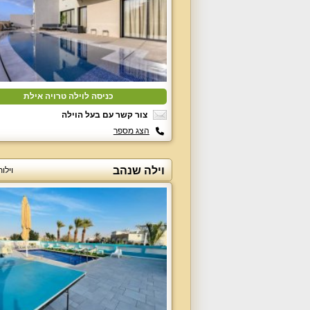
כניסה לוילה טרויה אילת
צור קשר עם בעל הוילה
הצג מספר
וילה שנהב
וילו