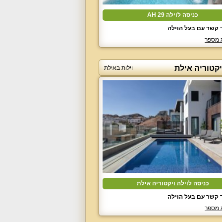
כניסה לוילה 29 AH
 קשר עם בעל הוילה
 מספר
יקטוריה אילת
וילות באילת
כניסה לוילה ויקטוריה אילת
 קשר עם בעל הוילה
 מספר