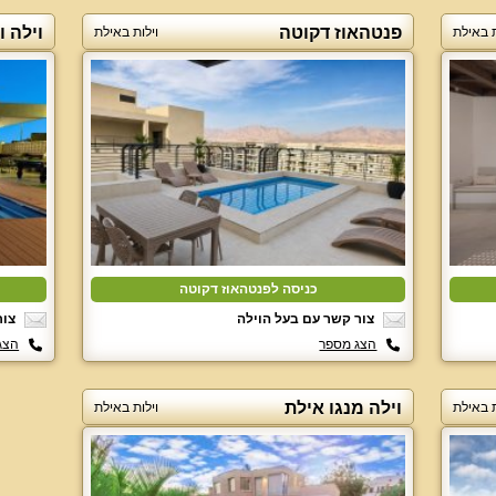
פנטהאוז דקוטה
וילה ו
ת באילת
וילות באילת
כניסה לפנטהאוז דקוטה
צור קשר עם בעל הוילה
צור
הצג מספר
הצג
וילה מנגו אילת
ת באילת
וילות באילת