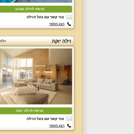
כניסה לוילה שנהב
צור קשר עם בעל הוילה
הצג מספר
וילה יוקה
וילו
כניסה לוילה יוקה
צור קשר עם בעל הוילה
הצג מספר