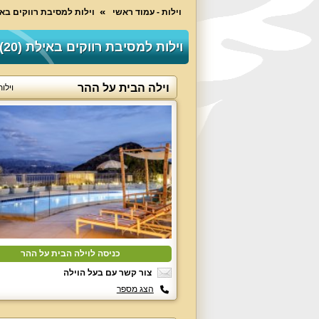
וילות - עמוד ראשי
וילות למסיבת רווקים בא
וילות למסיבת רווקים באילת (20)
וילה הבית על ההר
וילו
כניסה לוילה הבית על ההר
צור קשר עם בעל הוילה
הצג מספר