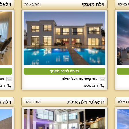
וילה מאנקי
וילאלי
ת באילת
וילות באילת
כניסה לוילה מאנקי
צור קשר עם בעל הוילה
צור
הצג מספר
הצג
רויאלטי וילה אילת
וילה 
ת באילת
וילות באילת