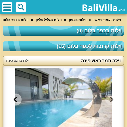
וילות - עמוד ראשי
וילות בצפון
וילות בגליל עליון
וילות בכפר בלום
וילות בכפר בלום (0)
וילות קרובות לכפר בלום (15)
וילה תמר ראש פינה
וילות בראש פינה