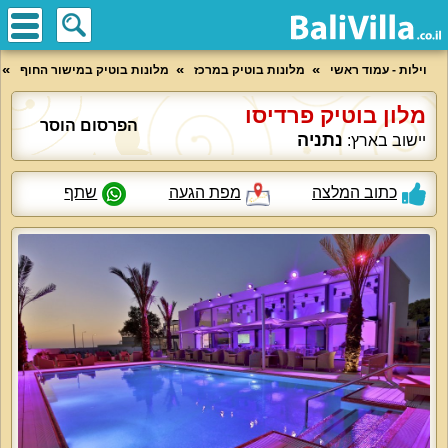
וילות - עמוד ראשי
מלונות בוטיק במרכז
מלונות בוטיק במישור החוף
מלון בוטיק פרדיסו
הפרסום הוסר
נתניה
יישוב בארץ:
כתוב המלצה
מפת הגעה
שתף