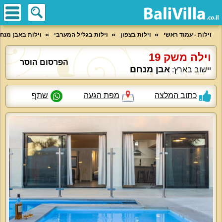
וילות - עמוד ראשי
וילות בצפון
וילות בגליל המערבי
וילות באבן מנח
וילה משק 19
הפרסום הוסר
אבן מנחם
יישוב בארץ:
כתוב המלצה
מפת הגעה
שתף