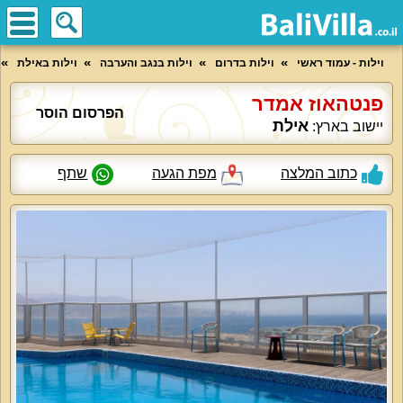
וילות - עמוד ראשי
וילות בדרום
וילות בנגב והערבה
וילות באילת
פנטהאוז אמדר
הפרסום הוסר
אילת
יישוב בארץ:
כתוב המלצה
מפת הגעה
שתף