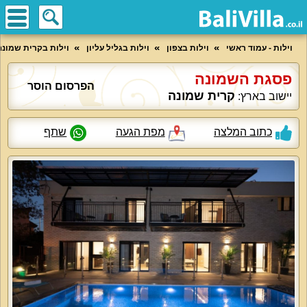
וילות - עמוד ראשי
וילות בצפון
וילות בגליל עליון
וילות בקרית שמונה
פסגת השמונה
הפרסום הוסר
קרית שמונה
יישוב בארץ:
כתוב המלצה
מפת הגעה
שתף