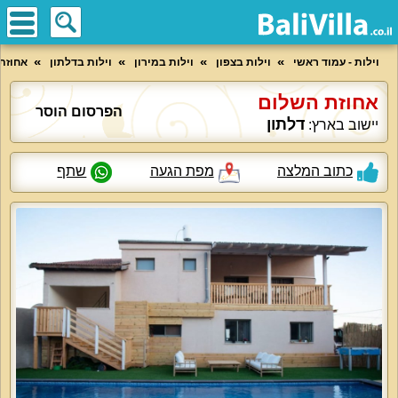
וילות - עמוד ראשי
וילות בצפון
וילות במירון
וילות בדלתון
אחוזת
אחוזת השלום
הפרסום הוסר
דלתון
יישוב בארץ:
כתוב המלצה
מפת הגעה
שתף