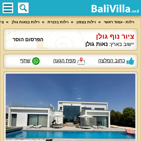
וילות - עמוד ראשי
וילות בצפון
וילות בכנרת
וילות בנאות גולן
ציו
ציור נוף גולן
הפרסום הוסר
נאות גולן
יישוב בארץ:
כתוב המלצה
מפת הגעה
שתף