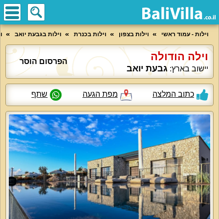
וילות - עמוד ראשי
וילות בצפון
וילות בכנרת
וילות בגבעת יואב
ו
וילה הודולה
הפרסום הוסר
גבעת יואב
יישוב בארץ:
כתוב המלצה
מפת הגעה
שתף