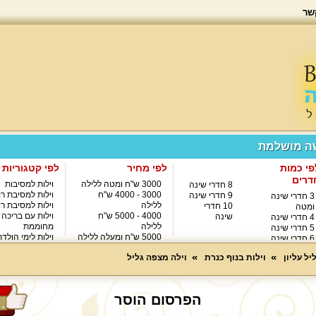
שר
שה מושלמת
פי כמות
לפי מחיר
לפי קטגוריות
דרים
3000 ש"ח ומטה ללילה
וילות למסיבות
8 חדרי שינה
3000 - 4000 ש"ח
וילות למסיבת רו
9 חדרי שינה
3 חדרי שינה
ללילה
וילות למסיבת רו
10 חדרי
ומטה
4000 - 5000 ש"ח
וילות עם בריכה
שינה
4 חדרי שינה
ללילה
מחוממת
5 חדרי שינה
5000 ש"ח ומעלה ללילה
וילות לימי הולד
6 חדרי שינה
8000 ש"ח ומעלה ללילה
7 חדרי שינה
יל עליון
וילות בנוף כנרת
וילה מצפה גליל
הפרסום הוסר