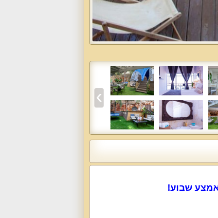
אמצע שבוע!