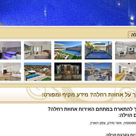
לה
 על אחוזת רחלה? מידע מקיף ומפורט:
 להתארח במתחם האירוח אחוזת רחלה?
 הוילה:
ספסופה, אזור מירון, צפון הארץ.
ות בקרבת הוילה: