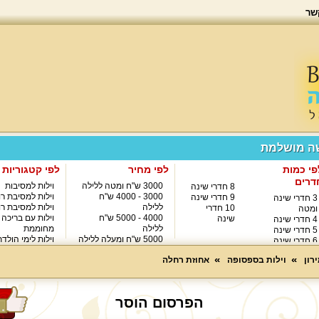
שר
שה מושלמת
פי כמות
לפי מחיר
לפי קטגוריות
דרים
3000 ש"ח ומטה ללילה
וילות למסיבות
8 חדרי שינה
3000 - 4000 ש"ח
וילות למסיבת רו
9 חדרי שינה
3 חדרי שינה
ללילה
וילות למסיבת רו
10 חדרי
ומטה
4000 - 5000 ש"ח
וילות עם בריכה
שינה
4 חדרי שינה
ללילה
מחוממת
5 חדרי שינה
5000 ש"ח ומעלה ללילה
וילות לימי הולד
6 חדרי שינה
8000 ש"ח ומעלה ללילה
7 חדרי שינה
רון
וילות בספסופה
אחוזת רחלה
הפרסום הוסר