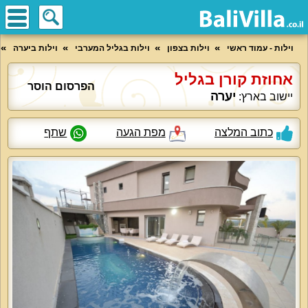
וילות - עמוד ראשי
וילות בצפון
וילות בגליל המערבי
וילות ביערה
אחוזת קורן בגליל
הפרסום הוסר
יערה
יישוב בארץ:
כתוב המלצה
מפת הגעה
שתף