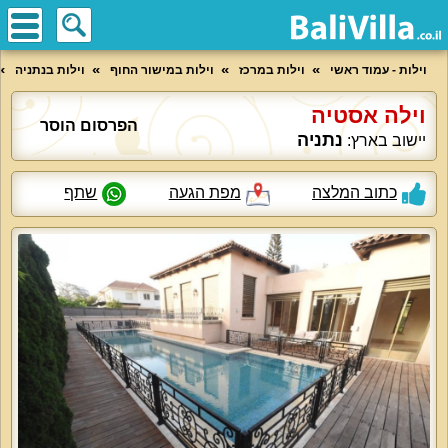
וילות - עמוד ראשי
וילות במרכז
וילות במישור החוף
וילות בנתניה
וילה אסטיה
הפרסום הוסר
נתניה
יישוב בארץ:
כתוב המלצה
מפת הגעה
שתף