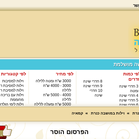
שר
שה מושלמת
פי כמות
לפי מחיר
לפי קטגוריות
דרים
3000 ש"ח ומטה ללילה
וילות למסיבות
8 חדרי שינה
3000 - 4000 ש"ח
וילות למסיבת רו
9 חדרי שינה
3 חדרי שינה
ללילה
וילות למסיבת רו
10 חדרי
ומטה
4000 - 5000 ש"ח
וילות עם בריכה
שינה
4 חדרי שינה
ללילה
מחוממת
5 חדרי שינה
5000 ש"ח ומעלה ללילה
וילות לימי הולד
6 חדרי שינה
8000 ש"ח ומעלה ללילה
7 חדרי שינה
נרת
וילות במושבה כנרת
קמאיה
הפרסום הוסר