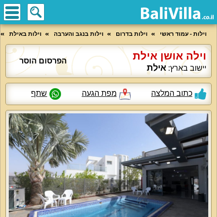
וילות - עמוד ראשי
וילות בדרום
וילות בנגב והערבה
וילות באילת
וילה אושן אילת
הפרסום הוסר
אילת
יישוב בארץ:
כתוב המלצה
מפת הגעה
שתף