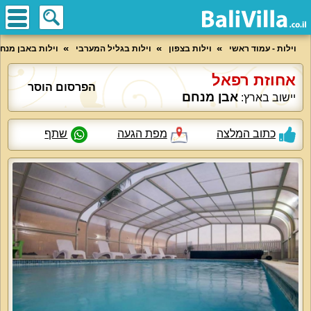
וילות - עמוד ראשי
וילות בצפון
וילות בגליל המערבי
וילות באבן מנח
אחוזת רפאל
הפרסום הוסר
אבן מנחם
יישוב בארץ:
כתוב המלצה
מפת הגעה
שתף