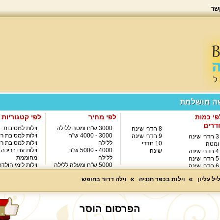
שר
שה מושלמת
פי כמות
לפי מחיר
לפי קטגוריות
דרים
3000 ש"ח ומטה ללילה
וילות למסיבות
8 חדרי שינה
3000 - 4000 ש"ח
וילות למסיבת רו
9 חדרי שינה
3 חדרי שינה
ללילה
וילות למסיבת רו
10 חדרי
ומטה
4000 - 5000 ש"ח
וילות עם בריכה
שינה
4 חדרי שינה
ללילה
מחוממת
5 חדרי שינה
5000 ש"ח ומעלה ללילה
וילות לימי הולד
6 חדרי שינה
8000 ש"ח ומעלה ללילה
7 חדרי שינה
יל עליון
וילות בכפר חנניה
וילה דרור בחופש
הפרסום הוסר