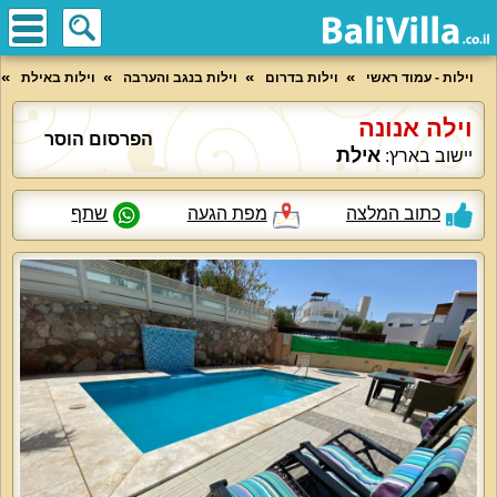
וילות - עמוד ראשי
וילות בדרום
וילות בנגב והערבה
וילות באילת
וילה אנונה
הפרסום הוסר
אילת
יישוב בארץ:
כתוב המלצה
מפת הגעה
שתף