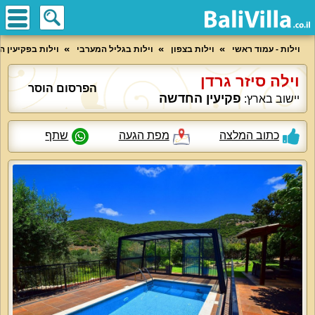
וילות - עמוד ראשי
וילות בצפון
וילות בגליל המערבי
וילות בפקיעין 
וילה סיזר גרדן
הפרסום הוסר
פקיעין החדשה
יישוב בארץ:
כתוב המלצה
מפת הגעה
שתף