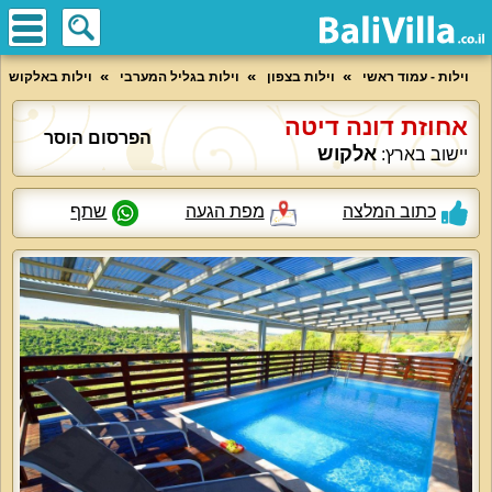
וילות - עמוד ראשי
וילות בצפון
וילות בגליל המערבי
וילות באלקוש
אחוזת דונה דיטה
הפרסום הוסר
אלקוש
יישוב בארץ:
כתוב המלצה
מפת הגעה
שתף