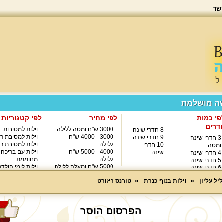
שר
שה מושלמת
פי כמות
לפי מחיר
לפי קטגוריות
דרים
3000 ש"ח ומטה ללילה
וילות למסיבות
8 חדרי שינה
3000 - 4000 ש"ח
וילות למסיבת רו
9 חדרי שינה
3 חדרי שינה
ללילה
וילות למסיבת רו
10 חדרי
ומטה
4000 - 5000 ש"ח
וילות עם בריכה
שינה
4 חדרי שינה
ללילה
מחוממת
5 חדרי שינה
5000 ש"ח ומעלה ללילה
וילות לימי הולד
6 חדרי שינה
8000 ש"ח ומעלה ללילה
7 חדרי שינה
יל עליון
וילות בנוף כנרת
טורנס ריזורט
הפרסום הוסר