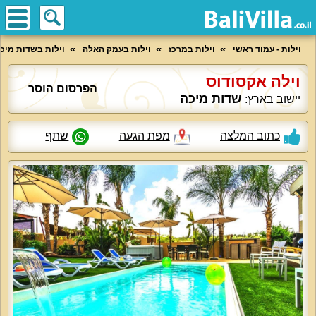
וילות - עמוד ראשי
וילות במרכז
וילות בעמק האלה
וילות בשדות מיכ
וילה אקסודוס
הפרסום הוסר
שדות מיכה
יישוב בארץ:
כתוב המלצה
מפת הגעה
שתף