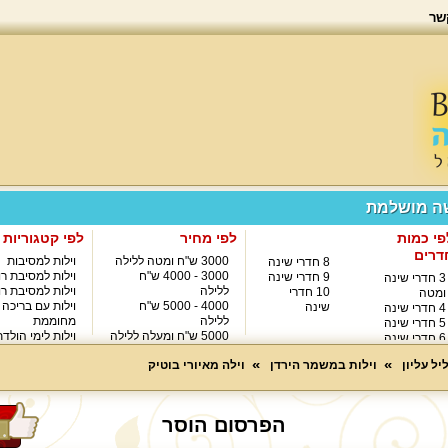
שר
שה מושלמת
פי כמות
לפי מחיר
לפי קטגוריות
דרים
3000 ש"ח ומטה ללילה
וילות למסיבות
8 חדרי שינה
3000 - 4000 ש"ח
וילות למסיבת רו
9 חדרי שינה
3 חדרי שינה
ללילה
וילות למסיבת רו
10 חדרי
ומטה
4000 - 5000 ש"ח
וילות עם בריכה
שינה
4 חדרי שינה
ללילה
מחוממת
5 חדרי שינה
5000 ש"ח ומעלה ללילה
וילות לימי הולד
6 חדרי שינה
8000 ש"ח ומעלה ללילה
7 חדרי שינה
יל עליון
וילות במשמר הירדן
וילה מאיורי בוטיק
הפרסום הוסר